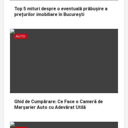
Top 5 mituri despre o eventuală prăbușire a
prețurilor imobiliare în București
AUTO
Ghid de Cumpărare: Ce Face o Cameră de
Marșarier Auto cu Adevărat Utilă