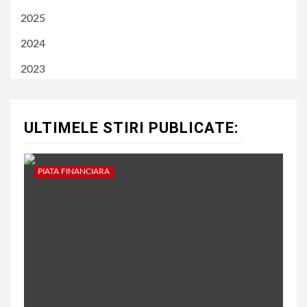
2025
2024
2023
ULTIMELE STIRI PUBLICATE:
PIATA FINANCIARA