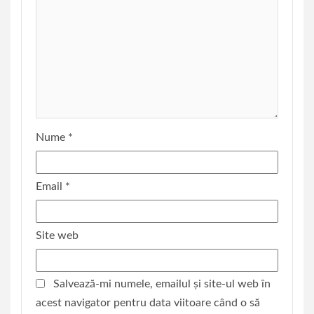
Nume
*
Email
*
Site web
Salvează-mi numele, emailul și site-ul web în
acest navigator pentru data viitoare când o să