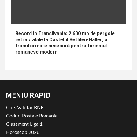
Record în Transilvania: 2.600 mp de pergole
retractabile la Castelul Bethlen-Haller, o
transformare necesară pentru turismul
românesc modern
MENIU RAPID
Curs Valutar BNR
Coduri Postale Romania
Clasament Liga 1
Horoscop 2026