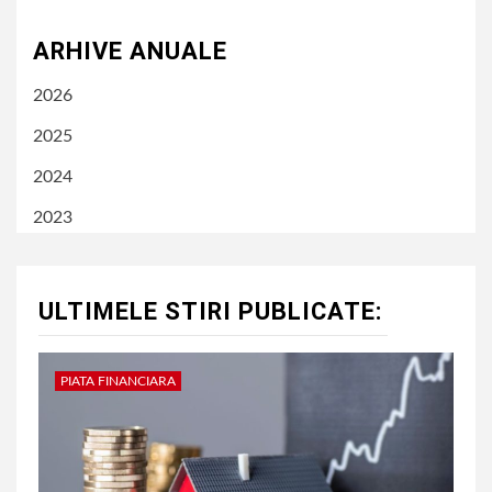
ARHIVE ANUALE
2026
2025
2024
2023
ULTIMELE STIRI PUBLICATE:
PIATA FINANCIARA