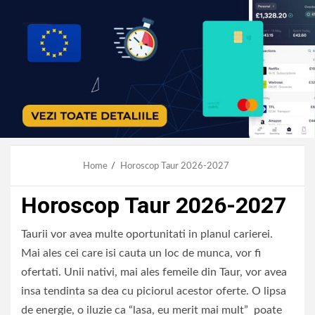
Home
Horoscop Taur 2026-2027
Horoscop Taur 2026-2027
Taurii vor avea multe oportunitati in planul carierei.
Mai ales cei care isi cauta un loc de munca, vor fi
ofertati. Unii nativi, mai ales femeile din Taur, vor avea
insa tendinta sa dea cu piciorul acestor oferte. O lipsa
de energie, o iluzie ca “lasa, eu merit mai mult” poate