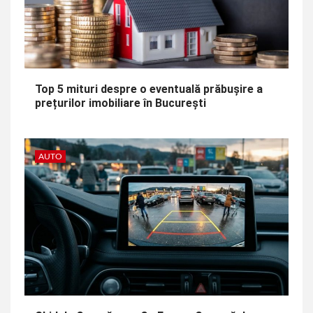
Top 5 mituri despre o eventuală prăbușire a
prețurilor imobiliare în București
AUTO