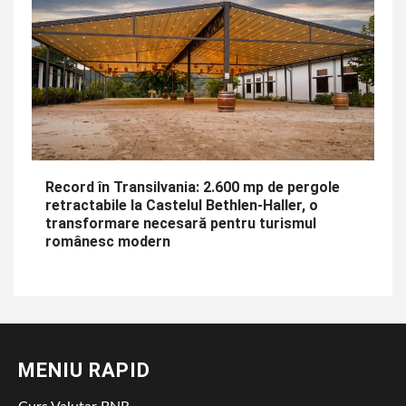
Record în Transilvania: 2.600 mp de pergole
retractabile la Castelul Bethlen-Haller, o
transformare necesară pentru turismul
românesc modern
MENIU RAPID