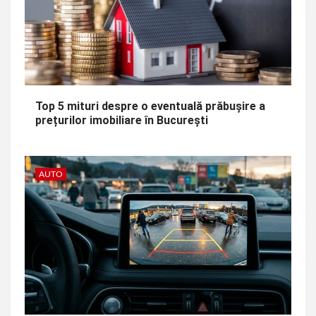
Top 5 mituri despre o eventuală prăbușire a
prețurilor imobiliare în București
AUTO