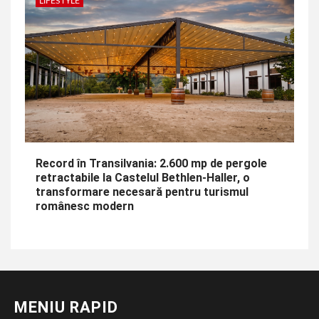
LIFESTYLE
Record în Transilvania: 2.600 mp de pergole
retractabile la Castelul Bethlen-Haller, o
transformare necesară pentru turismul
românesc modern
MENIU RAPID