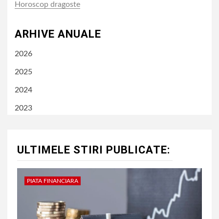
Horoscop dragoste
ARHIVE ANUALE
2026
2025
2024
2023
ULTIMELE STIRI PUBLICATE:
PIATA FINANCIARA