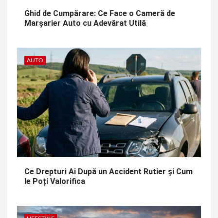
Ghid de Cumpărare: Ce Face o Cameră de
Marșarier Auto cu Adevărat Utilă
AUTO
Ce Drepturi Ai După un Accident Rutier și Cum
le Poți Valorifica