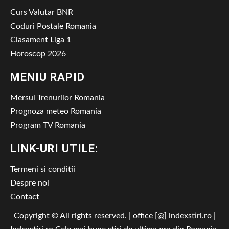
Curs Valutar BNR
Coduri Postale Romania
Clasament Liga 1
Horoscop 2026
MENIU RAPID
Mersul Trenurilor Romania
Prognoza meteo Romania
Program TV Romania
LINK-URI UTILE:
Termeni si conditii
Despre noi
Contact
Copyright © All rights reserved. | office [@] indexstiri.ro
|