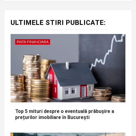
ULTIMELE STIRI PUBLICATE:
PIATA FINANCIARA
Top 5 mituri despre o eventuală prăbușire a
prețurilor imobiliare în București