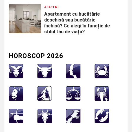
AFACERI
Apartament cu bucătărie
deschisă sau bucătărie
închisă? Ce alegi în funcție de
stilul tău de viață?
HOROSCOP 2026