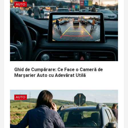
AUTO
Ghid de Cumpărare: Ce Face o Cameră de
Marșarier Auto cu Adevărat Utilă
AUTO