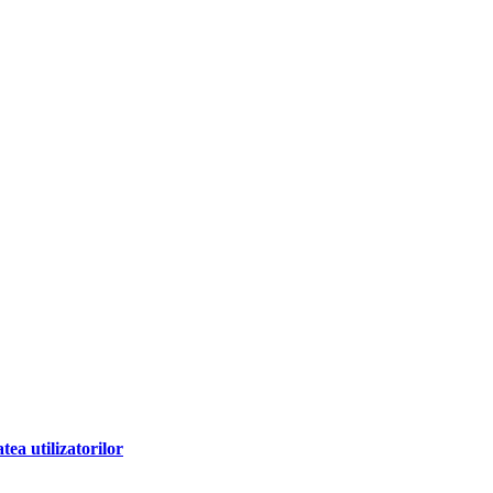
ea utilizatorilor