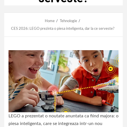
Home
Tehnologie
CES 2026: LEGO prezinta o piesa inteligenta, dar la ce serveste?
LEGO a prezentat o noutate anuntata ca fiind majora: o
piesa inteligenta, care se integreaza intr-un nou