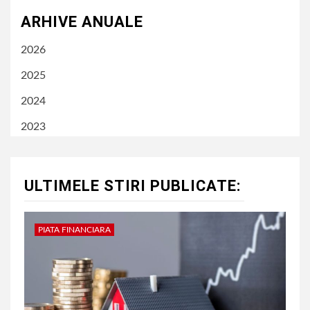
ARHIVE ANUALE
2026
2025
2024
2023
ULTIMELE STIRI PUBLICATE:
PIATA FINANCIARA