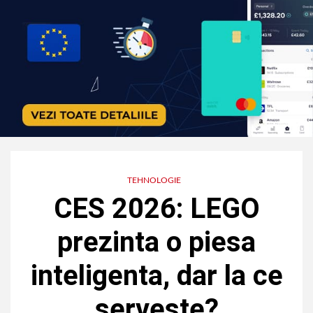
TEHNOLOGIE
CES 2026: LEGO
prezinta o piesa
inteligenta, dar la ce
serveste?