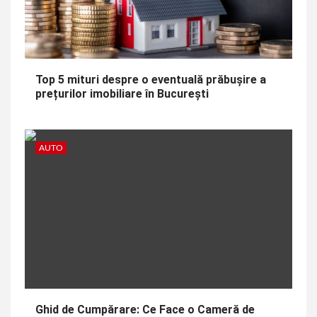
Top 5 mituri despre o eventuală prăbușire a
prețurilor imobiliare în București
AUTO
Ghid de Cumpărare: Ce Face o Cameră de