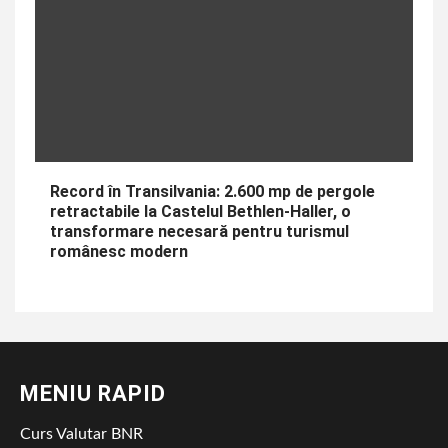
Record în Transilvania: 2.600 mp de pergole
retractabile la Castelul Bethlen-Haller, o
transformare necesară pentru turismul
românesc modern
MENIU RAPID
Curs Valutar BNR