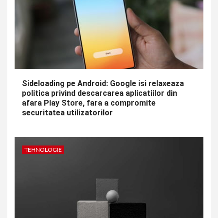
Sideloading pe Android: Google isi relaxeaza
politica privind descarcarea aplicatiilor din
afara Play Store, fara a compromite
securitatea utilizatorilor
TEHNOLOGIE