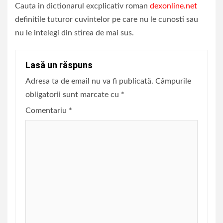
Cauta in dictionarul excplicativ roman
dexonline.net
definitile tuturor cuvintelor pe care nu le cunosti sau
nu le intelegi din stirea de mai sus.
Lasă un răspuns
Adresa ta de email nu va fi publicată.
Câmpurile
obligatorii sunt marcate cu
*
Comentariu
*