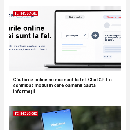
TEHNOLOGIE
Căutările online nu mai sunt la fel. ChatGPT a
schimbat modul în care oamenii caută
informații
TEHNOLOGIE