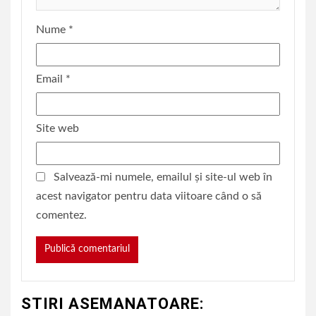
Nume
*
Email
*
Site web
Salvează-mi numele, emailul și site-ul web în
acest navigator pentru data viitoare când o să
comentez.
STIRI ASEMANATOARE: