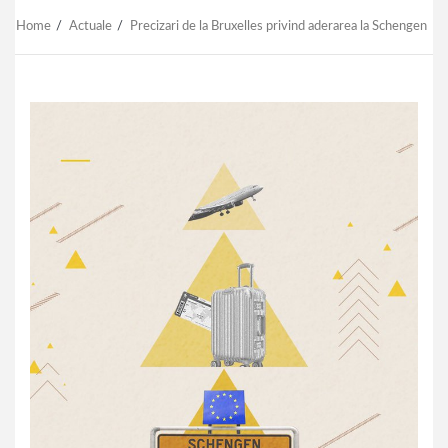
Home
Actuale
Precizari de la Bruxelles privind aderarea la Schengen