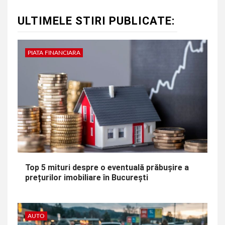
ULTIMELE STIRI PUBLICATE:
PIATA FINANCIARA
Top 5 mituri despre o eventuală prăbușire a
prețurilor imobiliare în București
AUTO