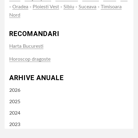
-
Oradea
-
Ploiesti Vest
-
Sibiu
-
Suceava
-
Timisoara
Nord
RECOMANDARI
Harta Bucuresti
Horoscop dragoste
ARHIVE ANUALE
2026
2025
2024
2023