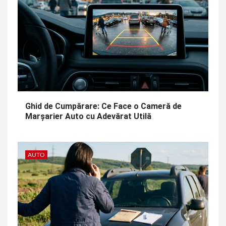
Ghid de Cumpărare: Ce Face o Cameră de
Marșarier Auto cu Adevărat Utilă
AUTO