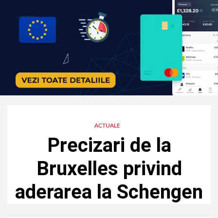
ACTUALE
Precizari de la
Bruxelles privind
aderarea la Schengen