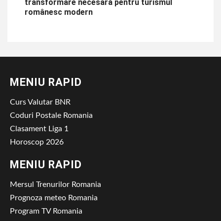
transformare necesară pentru turismul
românesc modern
MENIU RAPID
Curs Valutar BNR
Coduri Postale Romania
Clasament Liga 1
Horoscop 2026
MENIU RAPID
Mersul Trenurilor Romania
Prognoza meteo Romania
Program TV Romania