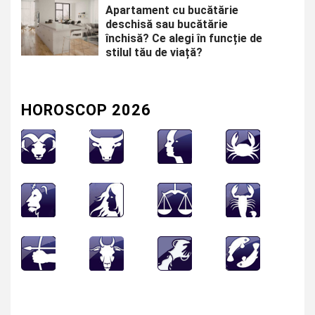
Apartament cu bucătărie
deschisă sau bucătărie
închisă? Ce alegi în funcție de
stilul tău de viață?
HOROSCOP 2026