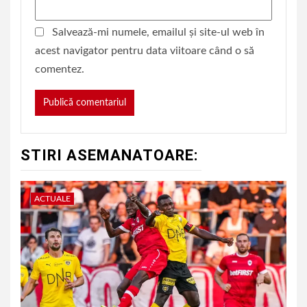
Salvează-mi numele, emailul și site-ul web în
acest navigator pentru data viitoare când o să
comentez.
STIRI ASEMANATOARE:
ACTUALE