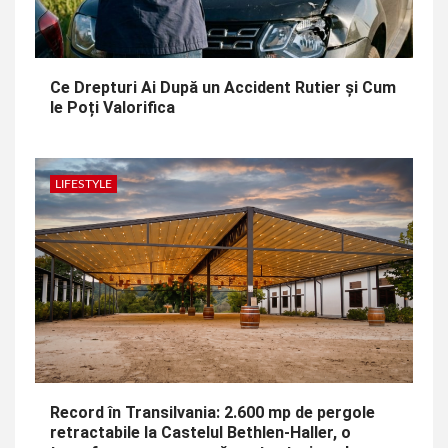
Ce Drepturi Ai După un Accident Rutier și Cum
le Poți Valorifica
LIFESTYLE
Record în Transilvania: 2.600 mp de pergole
retractabile la Castelul Bethlen-Haller, o