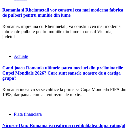
Romania si Rheinmetall vor construi cea mai moderna fabrica
de pulberi pentru munitie din lume
Romania, impreuna cu Rheinmetall, va construi cea mai moderna
fabrica de pulbere pentru munitie din lume in orasul Victoria,
judetul...
Actuale
Cand joaca Romania ultimele patru meciuri din preliminariile
Cupei Mondiale 2026? Care sunt sansele noastre de a castiga
grupa?
Romania incearca sa se califice la prima sa Cupa Mondiala FIFA din
1998, dar pana acum a avut rezultate mixte...
Piata financiara
Nicusor Dan: Romania isi reafirma credibilitatea dupa ratingul