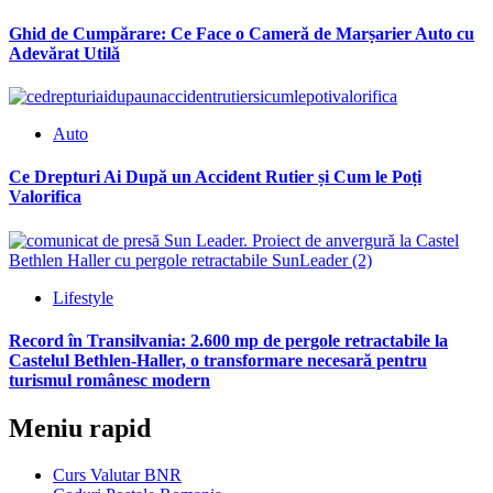
Ghid de Cumpărare: Ce Face o Cameră de Marșarier Auto cu
Adevărat Utilă
Auto
Ce Drepturi Ai După un Accident Rutier și Cum le Poți
Valorifica
Lifestyle
Record în Transilvania: 2.600 mp de pergole retractabile la
Castelul Bethlen-Haller, o transformare necesară pentru
turismul românesc modern
Meniu rapid
Curs Valutar BNR