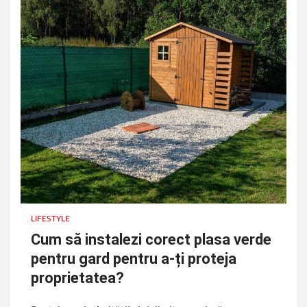
LIFESTYLE
Cum să instalezi corect plasa verde
pentru gard pentru a-ți proteja
proprietatea?