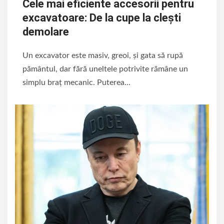
Cele mai eficiente accesorii pentru
excavatoare: De la cupe la clești
demolare
Un excavator este masiv, greoi, și gata să rupă
pământul, dar fără uneltele potrivite rămâne un
simplu braț mecanic. Puterea...