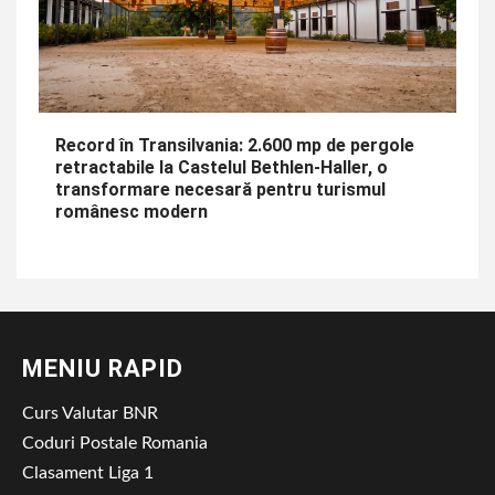
Record în Transilvania: 2.600 mp de pergole
retractabile la Castelul Bethlen-Haller, o
transformare necesară pentru turismul
românesc modern
MENIU RAPID
Curs Valutar BNR
Coduri Postale Romania
Clasament Liga 1