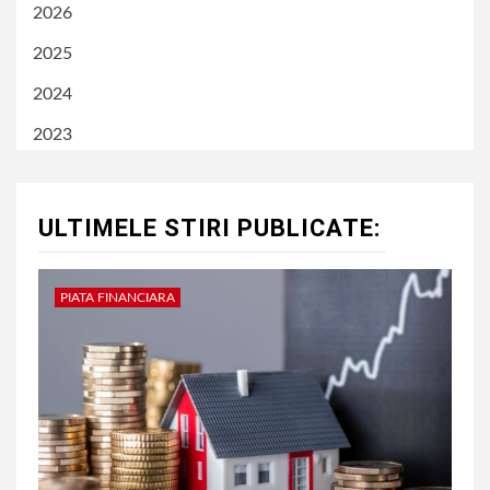
2026
2025
2024
2023
ULTIMELE STIRI PUBLICATE:
PIATA FINANCIARA