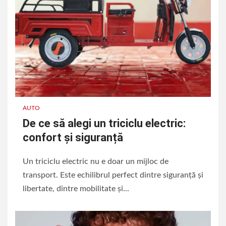
AUTO
De ce să alegi un triciclu electric:
confort și siguranță
Un triciclu electric nu e doar un mijloc de
transport. Este echilibrul perfect dintre siguranță și
libertate, dintre mobilitate și...