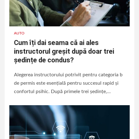
AUTO
Cum îți dai seama că ai ales
instructorul greșit după doar trei
ședințe de condus?
Alegerea instructorului potrivit pentru categoria b
de permis este esențială pentru succesul rapid și
confortul psihic. După primele trei ședințe,...