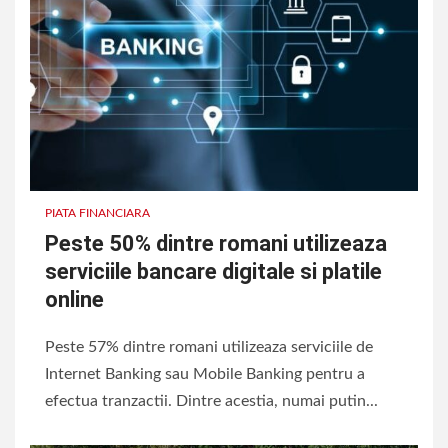
PIATA FINANCIARA
Peste 50% dintre romani utilizeaza
serviciile bancare digitale si platile
online
Peste 57% dintre romani utilizeaza serviciile de
Internet Banking sau Mobile Banking pentru a
efectua tranzactii. Dintre acestia, numai putin...