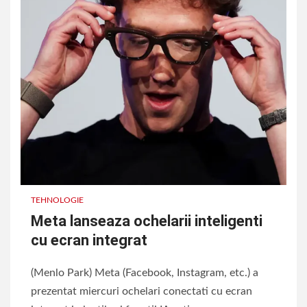
TEHNOLOGIE
Meta lanseaza ochelarii inteligenti
cu ecran integrat
(Menlo Park) Meta (Facebook, Instagram, etc.) a
prezentat miercuri ochelari conectati cu ecran