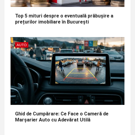
Top 5 mituri despre o eventuală prăbușire a
prețurilor imobiliare în București
AUTO
Ghid de Cumpărare: Ce Face o Cameră de
Marșarier Auto cu Adevărat Utilă