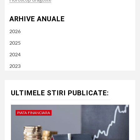
Horoscop dragoste
ARHIVE ANUALE
2026
2025
2024
2023
ULTIMELE STIRI PUBLICATE:
PIATA FINANCIARA