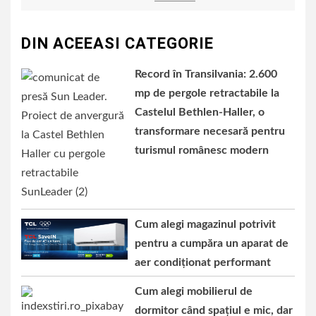
DIN ACEEASI CATEGORIE
Record în Transilvania: 2.600
mp de pergole retractabile la
Castelul Bethlen-Haller, o
transformare necesară pentru
turismul românesc modern
Cum alegi magazinul potrivit
pentru a cumpăra un aparat de
aer condiționat performant
Cum alegi mobilierul de
dormitor când spațiul e mic, dar