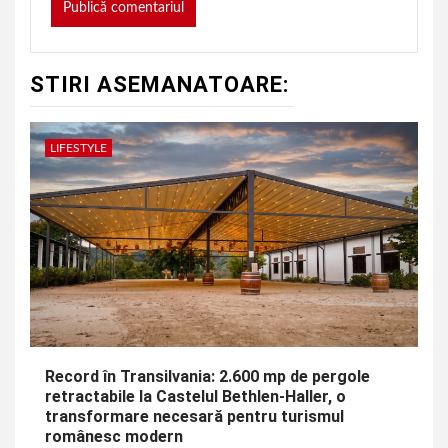
STIRI ASEMANATOARE:
LIFESTYLE
Record în Transilvania: 2.600 mp de pergole
retractabile la Castelul Bethlen-Haller, o
transformare necesară pentru turismul
românesc modern