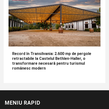
Record în Transilvania: 2.600 mp de pergole
retractabile la Castelul Bethlen-Haller, o
transformare necesară pentru turismul
românesc modern
MENIU RAPID