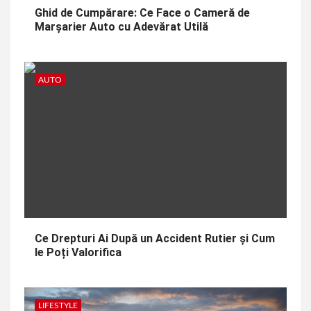
Ghid de Cumpărare: Ce Face o Cameră de
Marșarier Auto cu Adevărat Utilă
AUTO
Ce Drepturi Ai După un Accident Rutier și Cum
le Poți Valorifica
LIFESTYLE