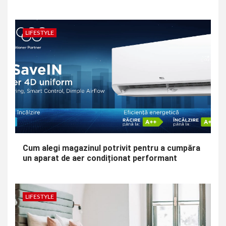
LIFESTYLE
Cum alegi magazinul potrivit pentru a cumpăra
un aparat de aer condiționat performant
LIFESTYLE