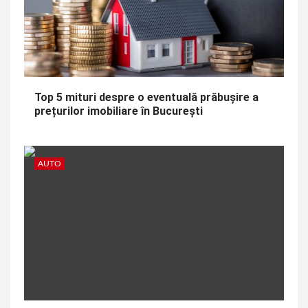
Top 5 mituri despre o eventuală prăbușire a
prețurilor imobiliare în București
AUTO