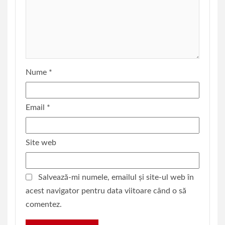
Nume
*
Email
*
Site web
Salvează-mi numele, emailul și site-ul web în
acest navigator pentru data viitoare când o să
comentez.