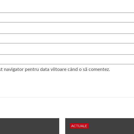
st navigator pentru data viitoare când o să comentez.
ACTUALE