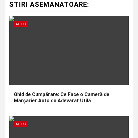
STIRI ASEMANATOARE:
AUTO
Ghid de Cumpărare: Ce Face o Cameră de
Marșarier Auto cu Adevărat Utilă
AUTO