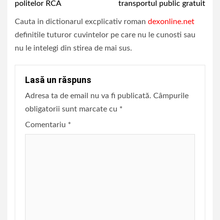
politelor RCA
transportul public gratuit
Cauta in dictionarul excplicativ roman
dexonline.net
definitile tuturor cuvintelor pe care nu le cunosti sau
nu le intelegi din stirea de mai sus.
Lasă un răspuns
Adresa ta de email nu va fi publicată.
Câmpurile
obligatorii sunt marcate cu
*
Comentariu
*