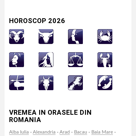
HOROSCOP 2026
VREMEA IN ORASELE DIN
ROMANIA
Alba Iulia
-
Alexandria
-
Arad
-
Bacau
-
Baia Mare
-