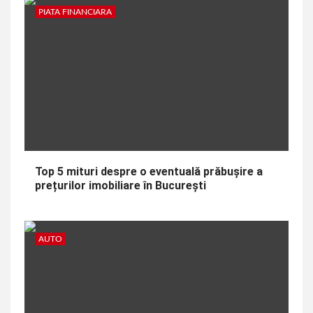
PIATA FINANCIARA
Top 5 mituri despre o eventuală prăbușire a
prețurilor imobiliare în București
AUTO