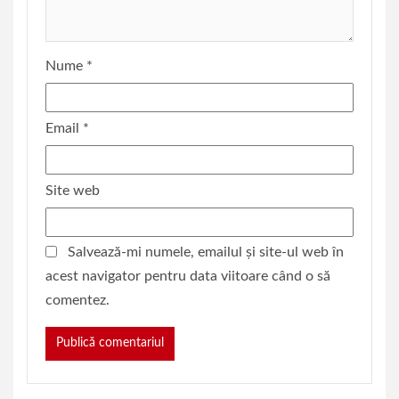
Nume
*
Email
*
Site web
Salvează-mi numele, emailul și site-ul web în
acest navigator pentru data viitoare când o să
comentez.