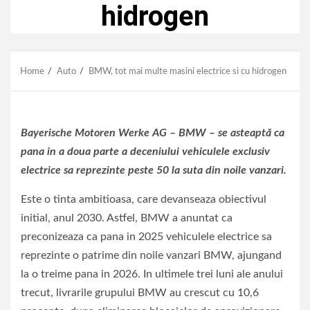
hidrogen
Home
Auto
BMW, tot mai multe masini electrice si cu hidrogen
Bayerische Motoren Werke AG – BMW – se asteaptă ca
pana in a doua parte a deceniului vehiculele exclusiv
electrice sa reprezinte peste 50 la suta din noile vanzari.
Este o tinta ambitioasa, care devanseaza obiectivul
initial, anul 2030. Astfel, BMW a anuntat ca
preconizeaza ca pana in 2025 vehiculele electrice sa
reprezinte o patrime din noile vanzari BMW, ajungand
la o treime pana in 2026. In ultimele trei luni ale anului
trecut, livrarile grupului BMW au crescut cu 10,6