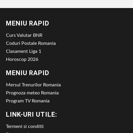
MENIU RAPID
Curs Valutar BNR
Coduri Postale Romania
Clasament Liga 1
Horoscop 2026
MENIU RAPID
Mersul Trenurilor Romania
Prognoza meteo Romania
Program TV Romania
LINK-URI UTILE:
Termeni si conditii