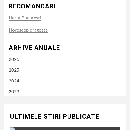
RECOMANDARI
Harta Bucuresti
Horoscop dragoste
ARHIVE ANUALE
2026
2025
2024
2023
ULTIMELE STIRI PUBLICATE: