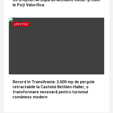
le Poți Valorifica
LIFESTYLE
Record în Transilvania: 2.600 mp de pergole
retractabile la Castelul Bethlen-Haller, o
transformare necesară pentru turismul
românesc modern