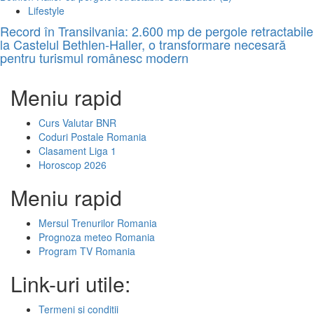
Lifestyle
Record în Transilvania: 2.600 mp de pergole retractabile
la Castelul Bethlen-Haller, o transformare necesară
pentru turismul românesc modern
Meniu rapid
Curs Valutar BNR
Coduri Postale Romania
Clasament Liga 1
Horoscop 2026
Meniu rapid
Mersul Trenurilor Romania
Prognoza meteo Romania
Program TV Romania
Link-uri utile:
Termeni si conditii