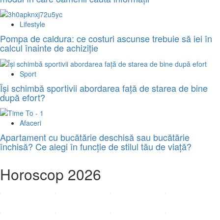
Lifestyle
Pompa de caldura: ce costuri ascunse trebuie să iei în
calcul înainte de achiziție
Sport
Își schimbă sportivii abordarea față de starea de bine
după efort?
Afaceri
Apartament cu bucătărie deschisă sau bucătărie
închisă? Ce alegi în funcție de stilul tău de viață?
Horoscop 2026