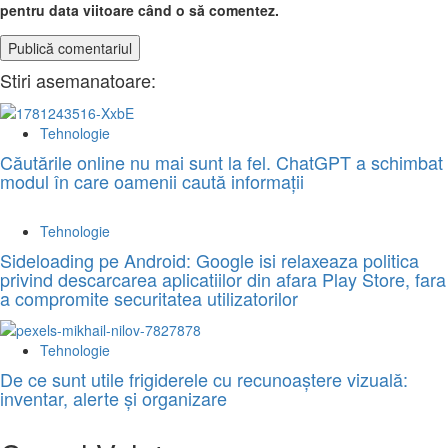
pentru data viitoare când o să comentez.
Stiri asemanatoare:
Tehnologie
Căutările online nu mai sunt la fel. ChatGPT a schimbat
modul în care oamenii caută informații
Tehnologie
Sideloading pe Android: Google isi relaxeaza politica
privind descarcarea aplicatiilor din afara Play Store, fara
a compromite securitatea utilizatorilor
Tehnologie
De ce sunt utile frigiderele cu recunoaștere vizuală:
inventar, alerte și organizare