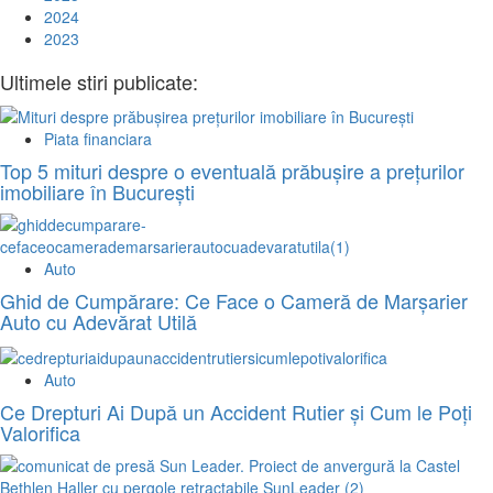
2024
2023
Ultimele stiri publicate:
Piata financiara
Top 5 mituri despre o eventuală prăbușire a prețurilor
imobiliare în București
Auto
Ghid de Cumpărare: Ce Face o Cameră de Marșarier
Auto cu Adevărat Utilă
Auto
Ce Drepturi Ai După un Accident Rutier și Cum le Poți
Valorifica