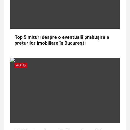
Top 5 mituri despre o eventuală prăbușire a
prețurilor imobiliare în București
AUTO