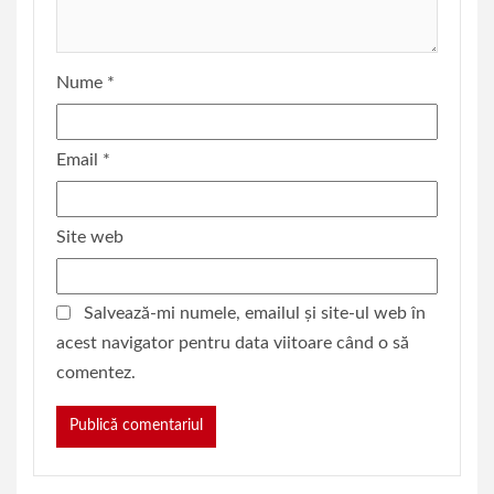
Nume
*
Email
*
Site web
Salvează-mi numele, emailul și site-ul web în
acest navigator pentru data viitoare când o să
comentez.