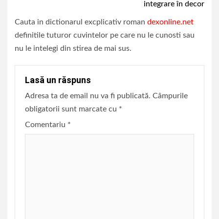
integrare în decor
Cauta in dictionarul excplicativ roman
dexonline.net
definitile tuturor cuvintelor pe care nu le cunosti sau
nu le intelegi din stirea de mai sus.
Lasă un răspuns
Adresa ta de email nu va fi publicată.
Câmpurile
obligatorii sunt marcate cu
*
Comentariu
*