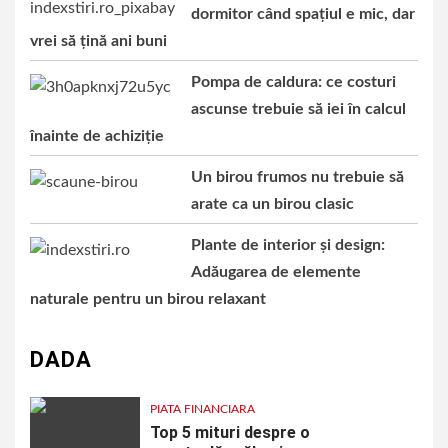
dormitor când spațiul e mic, dar
vrei să țină ani buni
Pompa de caldura: ce costuri
ascunse trebuie să iei în calcul
înainte de achiziție
Un birou frumos nu trebuie să
arate ca un birou clasic
Plante de interior și design:
Adăugarea de elemente
naturale pentru un birou relaxant
DADA
PIATA FINANCIARA
Top 5 mituri despre o