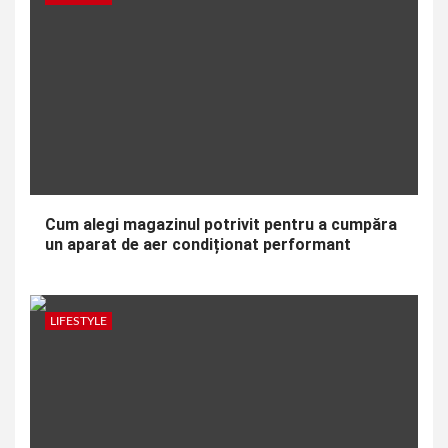
Cum alegi magazinul potrivit pentru a cumpăra
un aparat de aer condiționat performant
LIFESTYLE