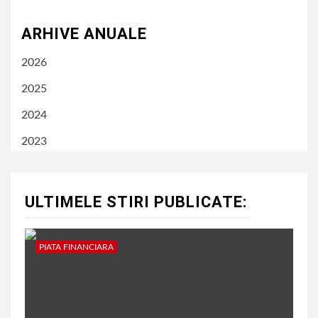
ARHIVE ANUALE
2026
2025
2024
2023
ULTIMELE STIRI PUBLICATE:
PIATA FINANCIARA