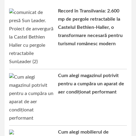
Record în Transilvania: 2.600
mp de pergole retractabile la
Castelul Bethlen-Haller, o
transformare necesară pentru
turismul românesc modern
Cum alegi magazinul potrivit
pentru a cumpăra un aparat de
aer condiționat performant
Cum alegi mobilierul de