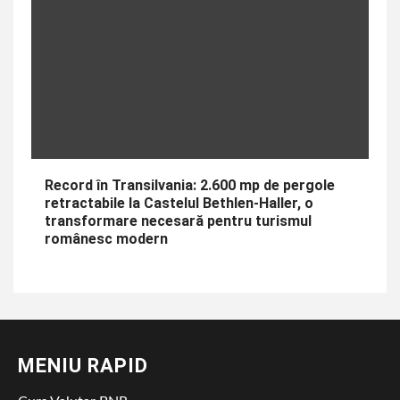
Record în Transilvania: 2.600 mp de pergole
retractabile la Castelul Bethlen-Haller, o
transformare necesară pentru turismul
românesc modern
MENIU RAPID