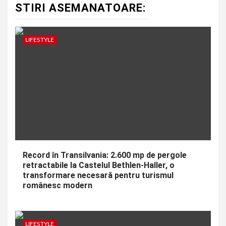
STIRI ASEMANATOARE:
LIFESTYLE
Record în Transilvania: 2.600 mp de pergole
retractabile la Castelul Bethlen-Haller, o
transformare necesară pentru turismul
românesc modern
LIFESTYLE