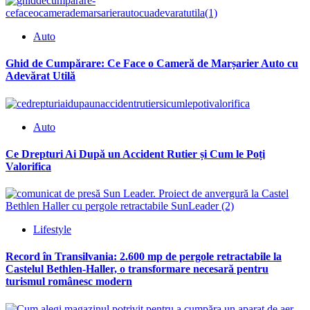
Auto
Ghid de Cumpărare: Ce Face o Cameră de Marșarier Auto cu
Adevărat Utilă
Auto
Ce Drepturi Ai După un Accident Rutier și Cum le Poți
Valorifica
Lifestyle
Record în Transilvania: 2.600 mp de pergole retractabile la
Castelul Bethlen-Haller, o transformare necesară pentru
turismul românesc modern