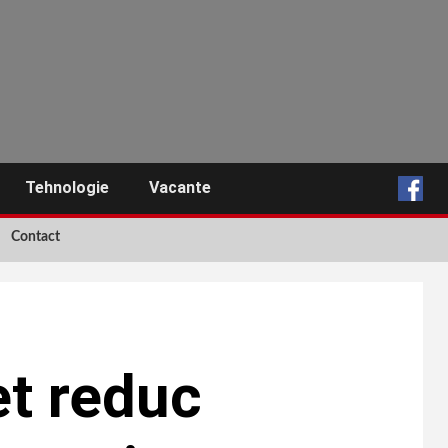
Tehnologie
Vacante
Contact
et reduc