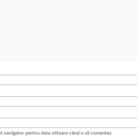
st navigator pentru data viitoare când o să comentez.