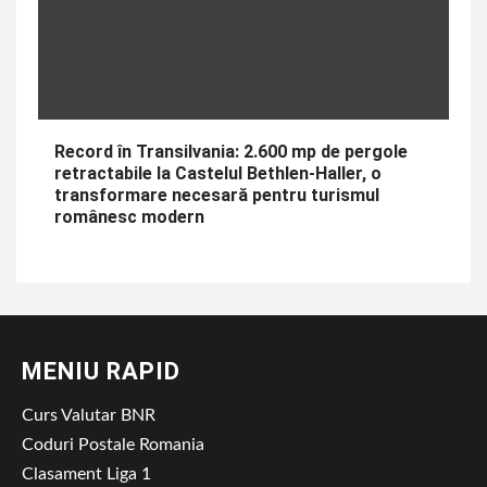
Record în Transilvania: 2.600 mp de pergole
retractabile la Castelul Bethlen-Haller, o
transformare necesară pentru turismul
românesc modern
MENIU RAPID
Curs Valutar BNR
Coduri Postale Romania
Clasament Liga 1