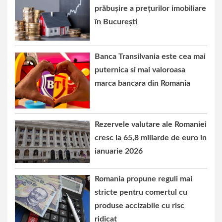
prăbușire a prețurilor imobiliare
în București
Banca Transilvania este cea mai
puternica si mai valoroasa
marca bancara din Romania
Rezervele valutare ale Romaniei
cresc la 65,8 miliarde de euro in
ianuarie 2026
Romania propune reguli mai
stricte pentru comertul cu
produse accizabile cu risc
ridicat