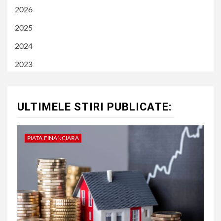
2026
2025
2024
2023
ULTIMELE STIRI PUBLICATE:
PIATA FINANCIARA