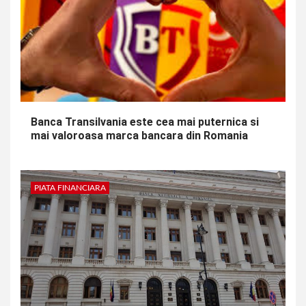
Banca Transilvania este cea mai puternica si
mai valoroasa marca bancara din Romania
PIATA FINANCIARA