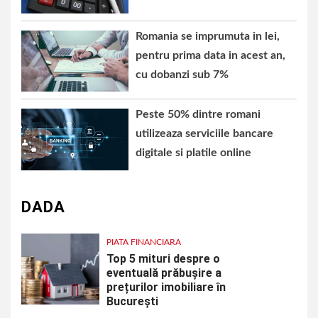
Romania se imprumuta in lei,
pentru prima data in acest an,
cu dobanzi sub 7%
Peste 50% dintre romani
utilizeaza serviciile bancare
digitale si platile online
DADA
PIATA FINANCIARA
Top 5 mituri despre o
eventuală prăbușire a
prețurilor imobiliare în
București