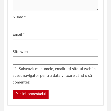
Nume
*
Email
*
Site web
Salvează-mi numele, emailul și site-ul web în
acest navigator pentru data viitoare când o să
comentez.