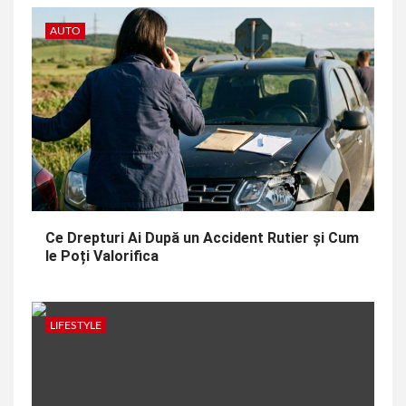
AUTO
Ce Drepturi Ai După un Accident Rutier și Cum
le Poți Valorifica
LIFESTYLE