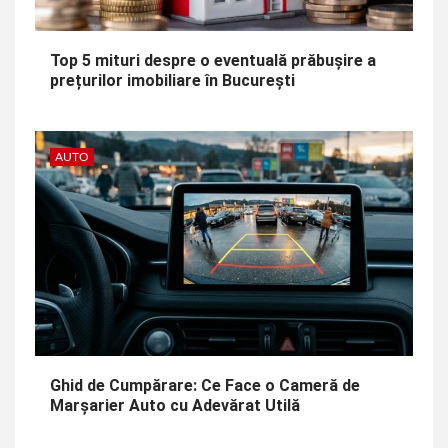
Top 5 mituri despre o eventuală prăbușire a
prețurilor imobiliare în București
AUTO
Ghid de Cumpărare: Ce Face o Cameră de
Marșarier Auto cu Adevărat Utilă