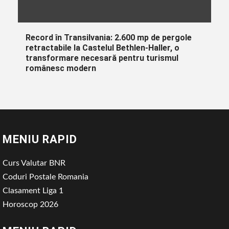
Record în Transilvania: 2.600 mp de pergole
retractabile la Castelul Bethlen-Haller, o
transformare necesară pentru turismul
românesc modern
MENIU RAPID
Curs Valutar BNR
Coduri Postale Romania
Clasament Liga 1
Horoscop 2026