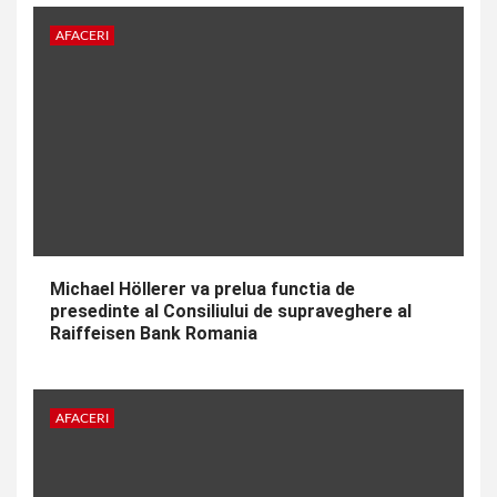
AFACERI
Michael Höllerer va prelua functia de
presedinte al Consiliului de supraveghere al
Raiffeisen Bank Romania
AFACERI