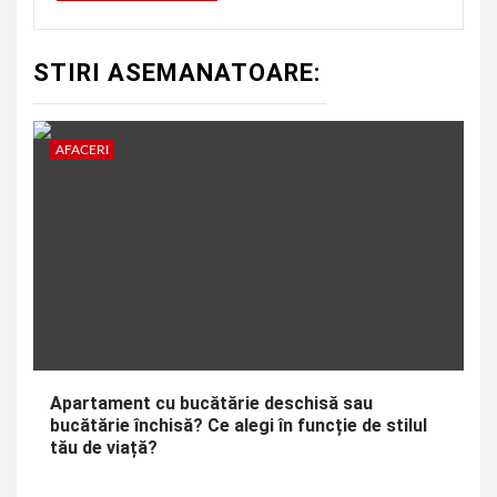
STIRI ASEMANATOARE:
AFACERI
Apartament cu bucătărie deschisă sau
bucătărie închisă? Ce alegi în funcție de stilul
tău de viață?