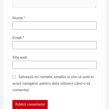
Nume
*
Email
*
Site web
Salvează-mi numele, emailul și site-ul web în
acest navigator pentru data viitoare când o să
comentez.