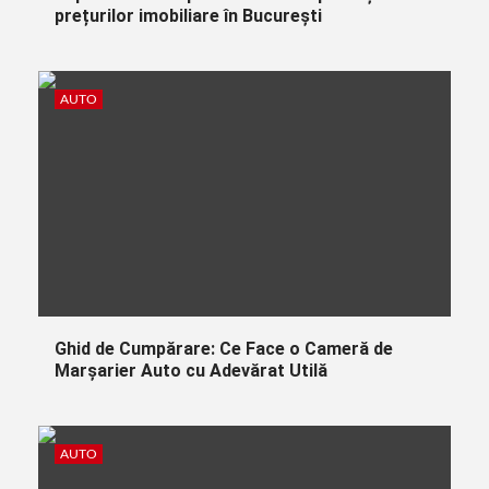
prețurilor imobiliare în București
AUTO
Ghid de Cumpărare: Ce Face o Cameră de
Marșarier Auto cu Adevărat Utilă
AUTO