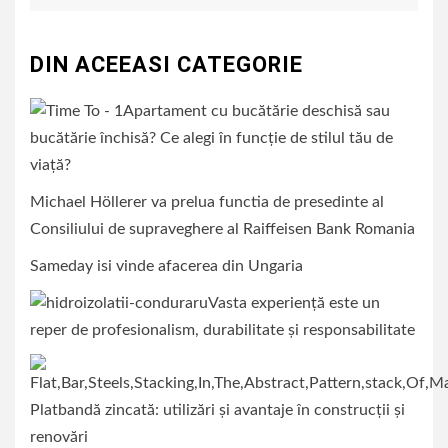
DIN ACEEASI CATEGORIE
Apartament cu bucătărie deschisă sau
bucătărie închisă? Ce alegi în funcție de stilul tău de
viață?
Michael Höllerer va prelua functia de presedinte al
Consiliului de supraveghere al Raiffeisen Bank Romania
Sameday isi vinde afacerea din Ungaria
Vasta experiență este un
reper de profesionalism, durabilitate și responsabilitate
Platbandă zincată: utilizări și avantaje în construcții și
renovări