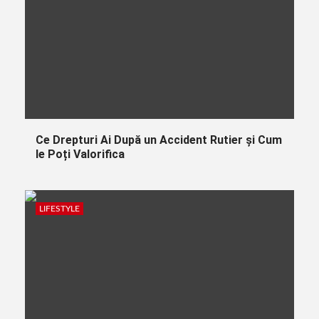
Ce Drepturi Ai După un Accident Rutier și Cum
le Poți Valorifica
LIFESTYLE