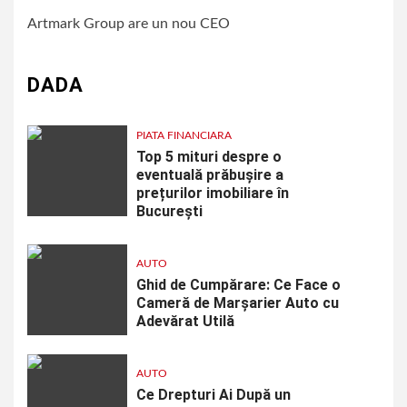
Artmark Group are un nou CEO
DADA
PIATA FINANCIARA
Top 5 mituri despre o
eventuală prăbușire a
prețurilor imobiliare în
București
AUTO
Ghid de Cumpărare: Ce Face o
Cameră de Marșarier Auto cu
Adevărat Utilă
AUTO
Ce Drepturi Ai După un