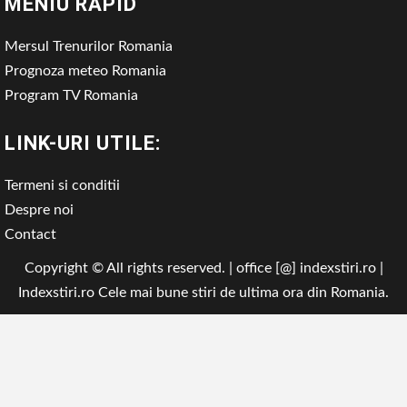
MENIU RAPID
Mersul Trenurilor Romania
Prognoza meteo Romania
Program TV Romania
LINK-URI UTILE:
Termeni si conditii
Despre noi
Contact
Copyright © All rights reserved. | office [@] indexstiri.ro
|
Indexstiri.ro
Cele mai bune stiri de ultima ora din Romania.