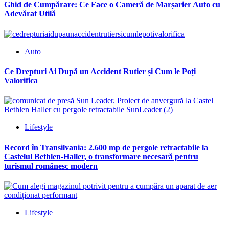
Ghid de Cumpărare: Ce Face o Cameră de Marșarier Auto cu
Adevărat Utilă
Auto
Ce Drepturi Ai După un Accident Rutier și Cum le Poți
Valorifica
Lifestyle
Record în Transilvania: 2.600 mp de pergole retractabile la
Castelul Bethlen-Haller, o transformare necesară pentru
turismul românesc modern
Lifestyle