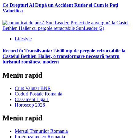
Ce Drepturi Ai După un Accident Rutier și Cum le Poți
Valorifica
Lifestyle
Record în Transilvania: 2.600 mp de pergole retractabile la
Castelul Bethlen-Haller, o transformare necesară pentru
turismul românesc modern
Meniu rapid
Curs Valutar BNR
Coduri Postale Romania
Clasament Liga 1
Horoscop 2026
Meniu rapid
Mersul Trenurilor Romania
Prognoza meteo Romania