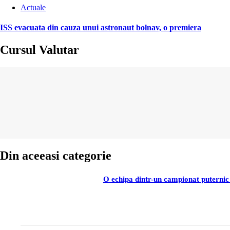
Actuale
ISS evacuata din cauza unui astronaut bolnav, o premiera
Cursul Valutar
Din aceeasi categorie
O echipa dintr-un campionat puternic 