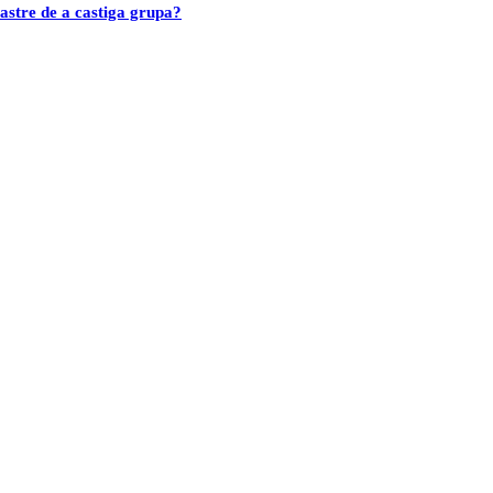
astre de a castiga grupa?