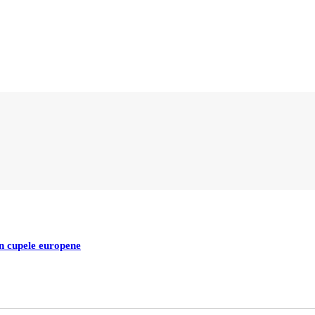
in cupele europene