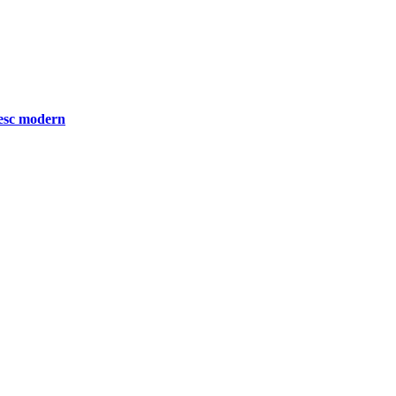
nesc modern