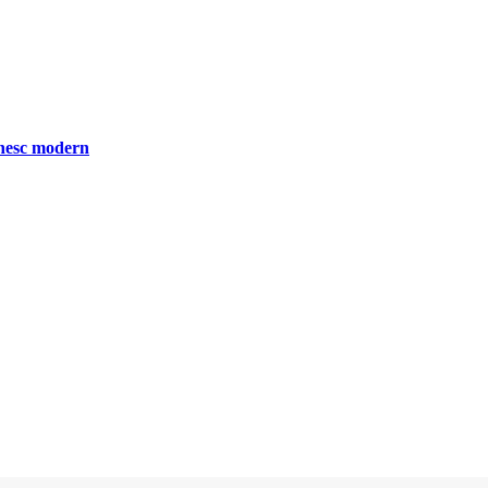
ânesc modern