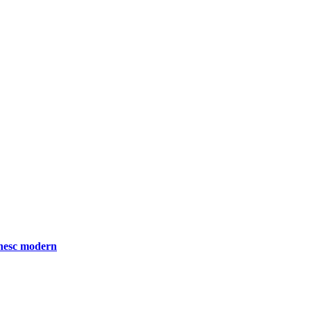
ânesc modern