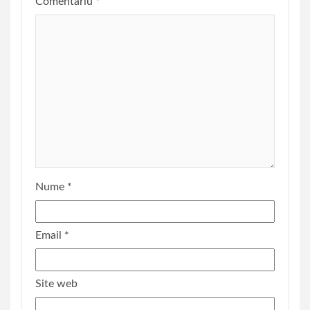
Comentariu
*
Nume
*
Email
*
Site web