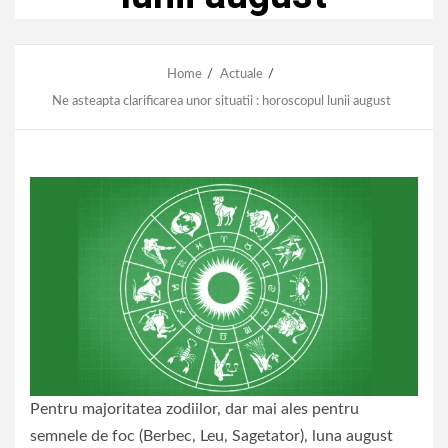
Home
Actuale
Ne asteapta clarificarea unor situatii : horoscopul lunii august
Pentru majoritatea zodiilor, dar mai ales pentru
semnele de foc (Berbec, Leu, Sagetator), luna august