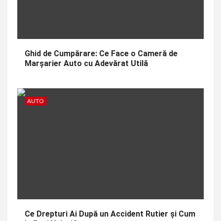
Ghid de Cumpărare: Ce Face o Cameră de
Marșarier Auto cu Adevărat Utilă
AUTO
Ce Drepturi Ai După un Accident Rutier și Cum