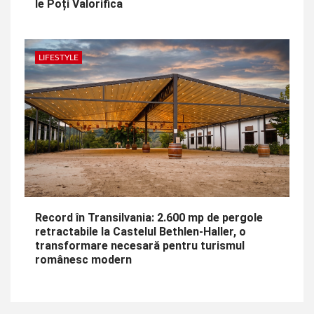
le Poți Valorifica
LIFESTYLE
Record în Transilvania: 2.600 mp de pergole
retractabile la Castelul Bethlen-Haller, o
transformare necesară pentru turismul
românesc modern