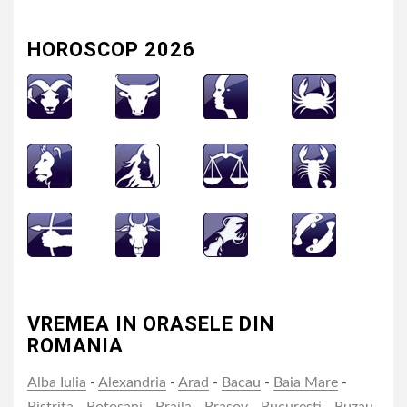
HOROSCOP 2026
VREMEA IN ORASELE DIN
ROMANIA
Alba Iulia
-
Alexandria
-
Arad
-
Bacau
-
Baia Mare
-