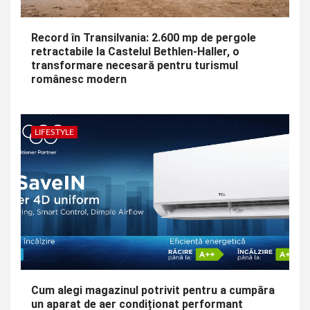
Record în Transilvania: 2.600 mp de pergole
retractabile la Castelul Bethlen-Haller, o
transformare necesară pentru turismul
românesc modern
LIFESTYLE
Cum alegi magazinul potrivit pentru a cumpăra
un aparat de aer condiționat performant