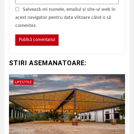
Salvează-mi numele, emailul și site-ul web în
acest navigator pentru data viitoare când o să
comentez.
STIRI ASEMANATOARE:
LIFESTYLE