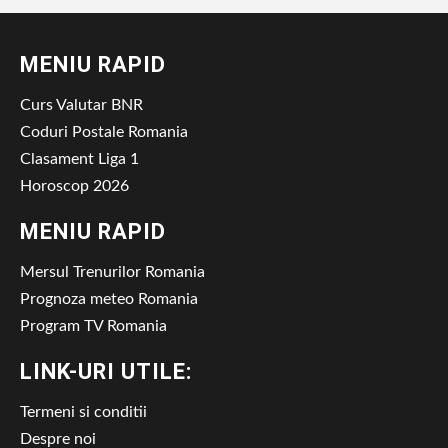
MENIU RAPID
Curs Valutar BNR
Coduri Postale Romania
Clasament Liga 1
Horoscop 2026
MENIU RAPID
Mersul Trenurilor Romania
Prognoza meteo Romania
Program TV Romania
LINK-URI UTILE:
Termeni si conditii
Despre noi