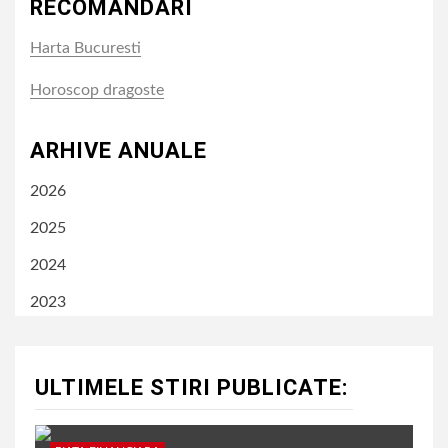
RECOMANDARI
Harta Bucuresti
Horoscop dragoste
ARHIVE ANUALE
2026
2025
2024
2023
ULTIMELE STIRI PUBLICATE: