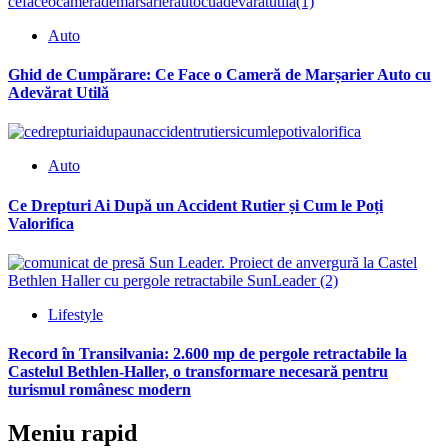
Auto
Ghid de Cumpărare: Ce Face o Cameră de Marșarier Auto cu
Adevărat Utilă
Auto
Ce Drepturi Ai După un Accident Rutier și Cum le Poți
Valorifica
Lifestyle
Record în Transilvania: 2.600 mp de pergole retractabile la
Castelul Bethlen-Haller, o transformare necesară pentru
turismul românesc modern
Meniu rapid