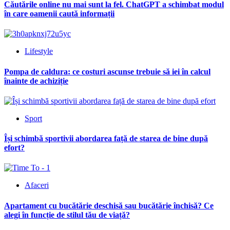
Căutările online nu mai sunt la fel. ChatGPT a schimbat modul
în care oamenii caută informații
Lifestyle
Pompa de caldura: ce costuri ascunse trebuie să iei în calcul
înainte de achiziție
Sport
Își schimbă sportivii abordarea față de starea de bine după
efort?
Afaceri
Apartament cu bucătărie deschisă sau bucătărie închisă? Ce
alegi în funcție de stilul tău de viață?