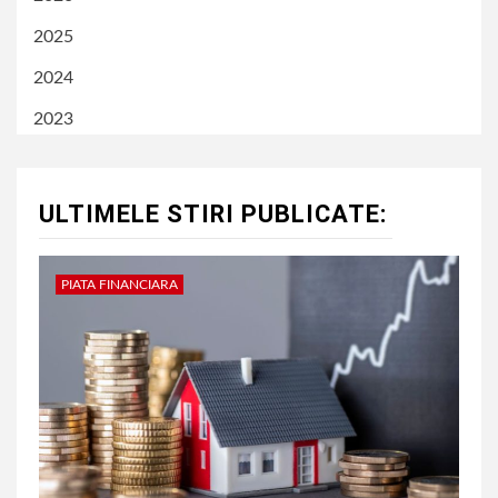
2025
2024
2023
ULTIMELE STIRI PUBLICATE:
PIATA FINANCIARA