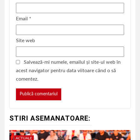
Email
*
Site web
Salvează-mi numele, emailul și site-ul web în
acest navigator pentru data viitoare când o să
comentez.
STIRI ASEMANATOARE:
ACTUALE