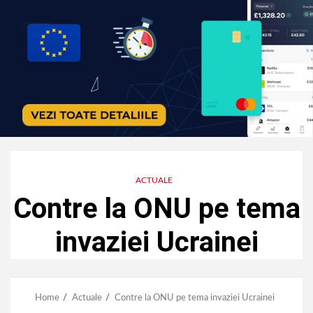
ACTUALE
Contre la ONU pe tema
invaziei Ucrainei
Home
Actuale
Contre la ONU pe tema invaziei Ucrainei