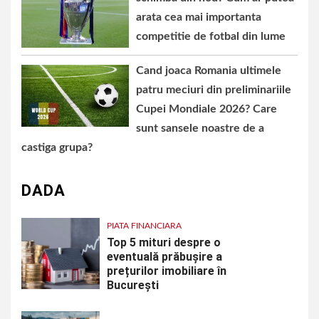
arata cea mai importanta
competitie de fotbal din lume
Cand joaca Romania ultimele
patru meciuri din preliminariile
Cupei Mondiale 2026? Care
sunt sansele noastre de a
castiga grupa?
DADA
PIATA FINANCIARA
Top 5 mituri despre o
eventuală prăbușire a
prețurilor imobiliare în
București