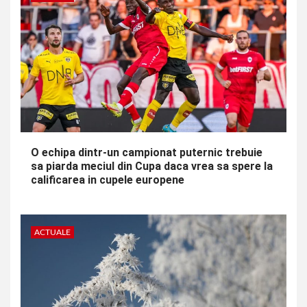
O echipa dintr-un campionat puternic trebuie
sa piarda meciul din Cupa daca vrea sa spere la
calificarea in cupele europene
ACTUALE