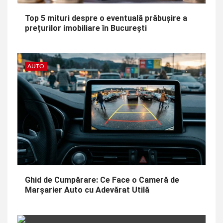
Top 5 mituri despre o eventuală prăbușire a
prețurilor imobiliare în București
AUTO
Ghid de Cumpărare: Ce Face o Cameră de
Marșarier Auto cu Adevărat Utilă