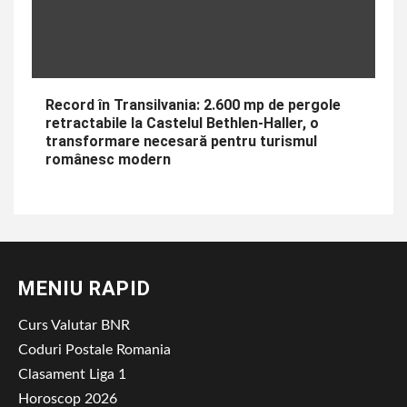
Record în Transilvania: 2.600 mp de pergole
retractabile la Castelul Bethlen-Haller, o
transformare necesară pentru turismul
românesc modern
MENIU RAPID
Curs Valutar BNR
Coduri Postale Romania
Clasament Liga 1
Horoscop 2026