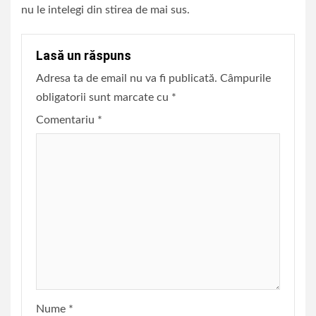
nu le intelegi din stirea de mai sus.
Lasă un răspuns
Adresa ta de email nu va fi publicată.
Câmpurile
obligatorii sunt marcate cu
*
Comentariu
*
Nume
*