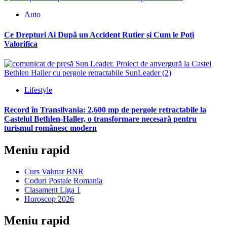
Auto
Ce Drepturi Ai După un Accident Rutier și Cum le Poți
Valorifica
Lifestyle
Record în Transilvania: 2.600 mp de pergole retractabile la
Castelul Bethlen-Haller, o transformare necesară pentru
turismul românesc modern
Meniu rapid
Curs Valutar BNR
Coduri Postale Romania
Clasament Liga 1
Horoscop 2026
Meniu rapid