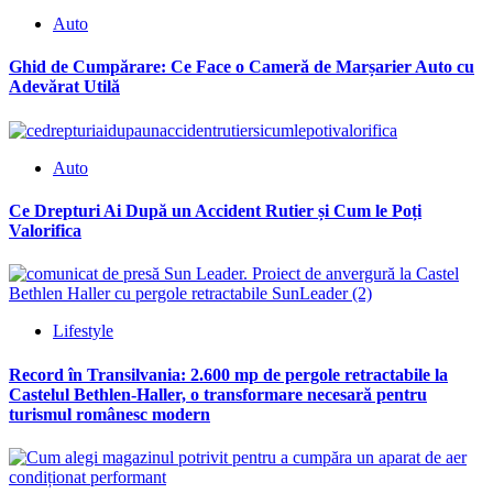
Auto
Ghid de Cumpărare: Ce Face o Cameră de Marșarier Auto cu
Adevărat Utilă
Auto
Ce Drepturi Ai După un Accident Rutier și Cum le Poți
Valorifica
Lifestyle
Record în Transilvania: 2.600 mp de pergole retractabile la
Castelul Bethlen-Haller, o transformare necesară pentru
turismul românesc modern