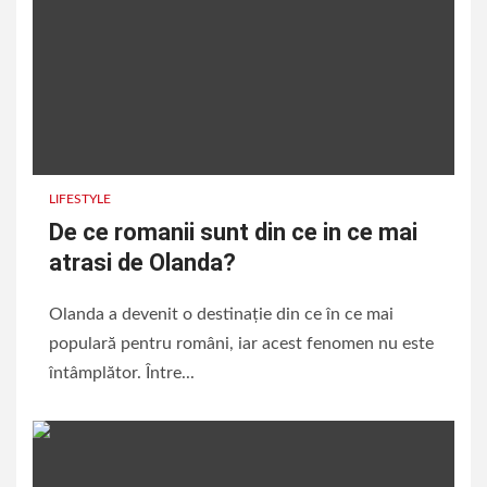
LIFESTYLE
De ce romanii sunt din ce in ce mai
atrasi de Olanda?
Olanda a devenit o destinație din ce în ce mai
populară pentru români, iar acest fenomen nu este
întâmplător. Între...