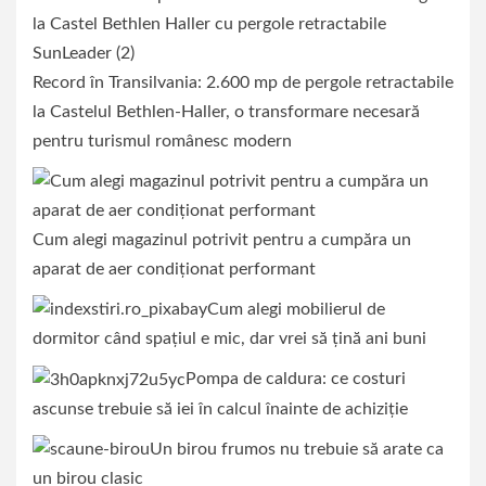
Record în Transilvania: 2.600 mp de pergole retractabile
la Castelul Bethlen-Haller, o transformare necesară
pentru turismul românesc modern
Cum alegi magazinul potrivit pentru a cumpăra un
aparat de aer condiționat performant
Cum alegi mobilierul de
dormitor când spațiul e mic, dar vrei să țină ani buni
Pompa de caldura: ce costuri
ascunse trebuie să iei în calcul înainte de achiziție
Un birou frumos nu trebuie să arate ca
un birou clasic