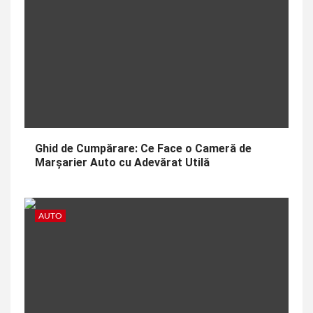
Ghid de Cumpărare: Ce Face o Cameră de
Marșarier Auto cu Adevărat Utilă
AUTO