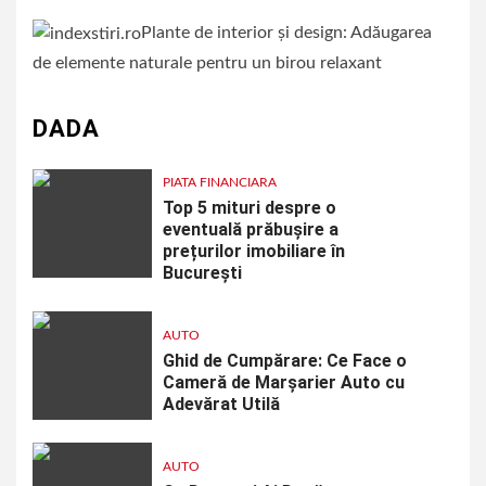
Plante de interior și design: Adăugarea
de elemente naturale pentru un birou relaxant
DADA
PIATA FINANCIARA
Top 5 mituri despre o
eventuală prăbușire a
prețurilor imobiliare în
București
AUTO
Ghid de Cumpărare: Ce Face o
Cameră de Marșarier Auto cu
Adevărat Utilă
AUTO