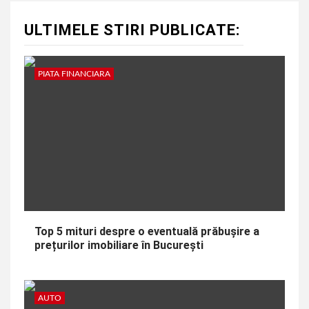
ULTIMELE STIRI PUBLICATE:
PIATA FINANCIARA
Top 5 mituri despre o eventuală prăbușire a
prețurilor imobiliare în București
AUTO