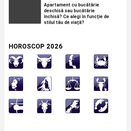
Apartament cu bucătărie
deschisă sau bucătărie
închisă? Ce alegi în funcție de
stilul tău de viață?
HOROSCOP 2026