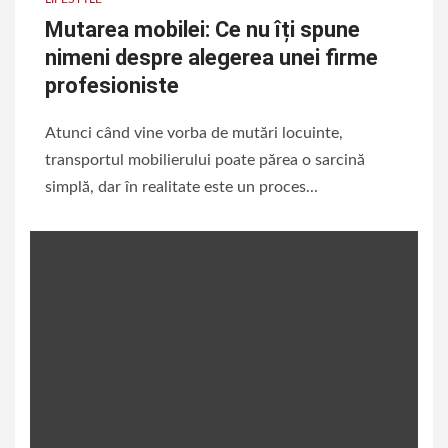
Mutarea mobilei: Ce nu îți spune
nimeni despre alegerea unei firme
profesioniste
Atunci când vine vorba de mutări locuinte,
transportul mobilierului poate părea o sarcină
simplă, dar în realitate este un proces...