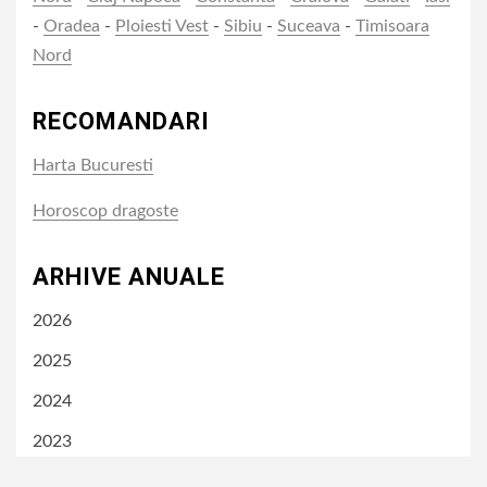
-
Oradea
-
Ploiesti Vest
-
Sibiu
-
Suceava
-
Timisoara
Nord
RECOMANDARI
Harta Bucuresti
Horoscop dragoste
ARHIVE ANUALE
2026
2025
2024
2023