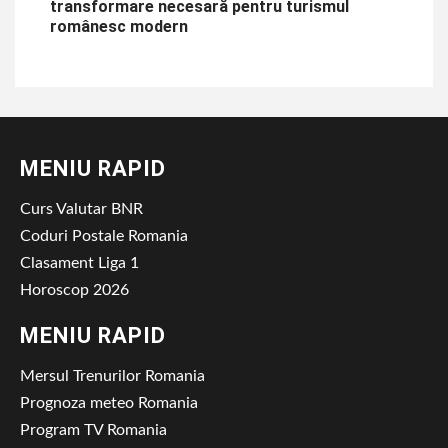
transformare necesară pentru turismul
românesc modern
MENIU RAPID
Curs Valutar BNR
Coduri Postale Romania
Clasament Liga 1
Horoscop 2026
MENIU RAPID
Mersul Trenurilor Romania
Prognoza meteo Romania
Program TV Romania