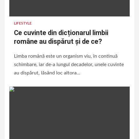
LIFESTYLE
Ce cuvinte din dicționarul limbii
române au dispărut și de ce?
Limba română este un organism viu, în continuă
schimbare, iar de-a lungul decadelor, unele cuvinte
au dispărut, lăsând loc altora...