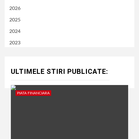
2026
2025
2024
2023
ULTIMELE STIRI PUBLICATE:
PIATA FINANCIARA