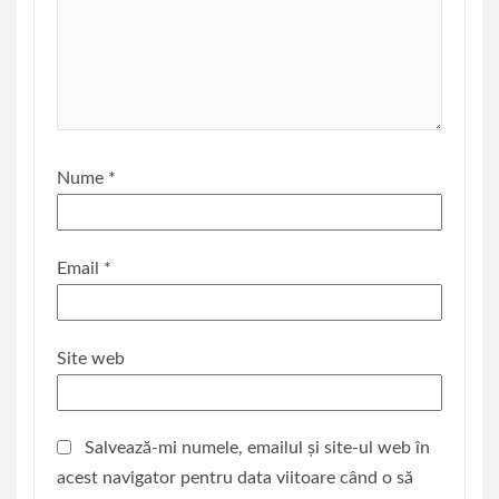
Nume
*
Email
*
Site web
Salvează-mi numele, emailul și site-ul web în
acest navigator pentru data viitoare când o să