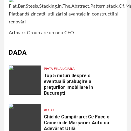
Platbandă zincată: utilizări și avantaje în construcții și
renovări
Artmark Group are un nou CEO
DADA
PIATA FINANCIARA
Top 5 mituri despre o
eventuală prăbușire a
prețurilor imobiliare în
București
AUTO
Ghid de Cumpărare: Ce Face o
Cameră de Marșarier Auto cu
Adevărat Utilă