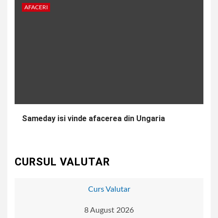
AFACERI
Sameday isi vinde afacerea din Ungaria
CURSUL VALUTAR
Curs Valutar
8 August 2026