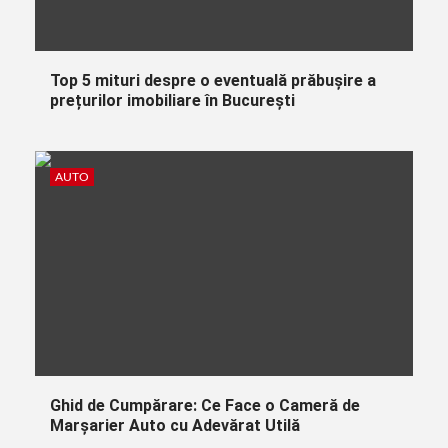
Top 5 mituri despre o eventuală prăbușire a
prețurilor imobiliare în București
AUTO
Ghid de Cumpărare: Ce Face o Cameră de
Marșarier Auto cu Adevărat Utilă