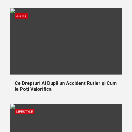
AUTO
Ce Drepturi Ai După un Accident Rutier și Cum
le Poți Valorifica
LIFESTYLE