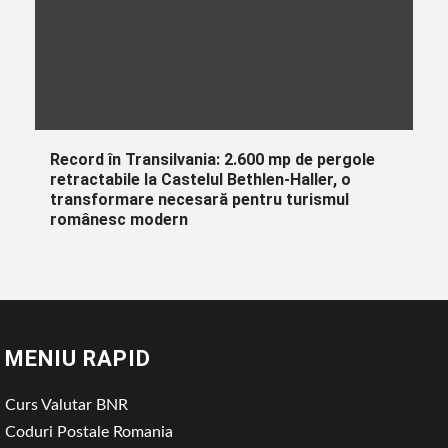
Record în Transilvania: 2.600 mp de pergole
retractabile la Castelul Bethlen-Haller, o
transformare necesară pentru turismul
românesc modern
MENIU RAPID
Curs Valutar BNR
Coduri Postale Romania