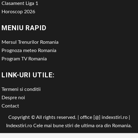
Clasament Liga 1
Horoscop 2026
MENIU RAPID
Mersul Trenurilor Romania
Prognoza meteo Romania
Program TV Romania
LINK-URI UTILE:
Termeni si conditii
Despre noi
Contact
Copyright © All rights reserved. | office [@] indexstiri.ro
|
Indexstiri.ro
Cele mai bune stiri de ultima ora din Romania.