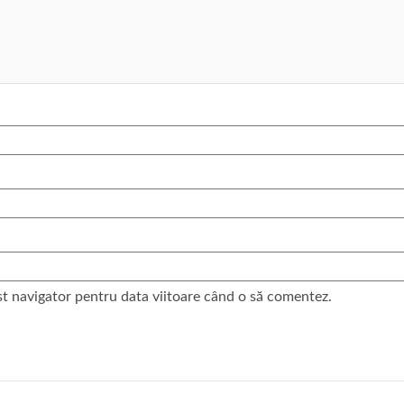
st navigator pentru data viitoare când o să comentez.