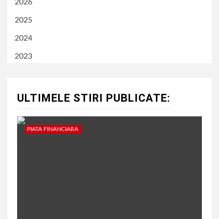
2026
2025
2024
2023
ULTIMELE STIRI PUBLICATE:
PIATA FINANCIARA