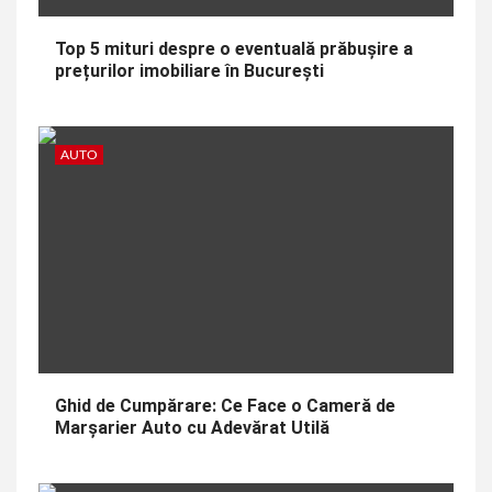
Top 5 mituri despre o eventuală prăbușire a
prețurilor imobiliare în București
AUTO
Ghid de Cumpărare: Ce Face o Cameră de
Marșarier Auto cu Adevărat Utilă