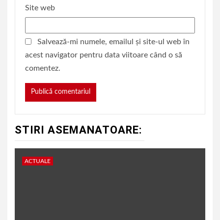
Site web
Salvează-mi numele, emailul și site-ul web în
acest navigator pentru data viitoare când o să
comentez.
STIRI ASEMANATOARE:
ACTUALE