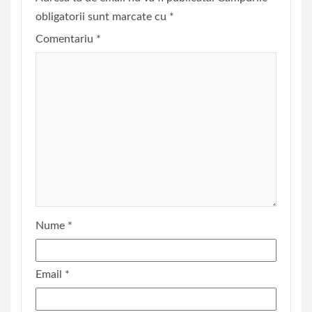
obligatorii sunt marcate cu
*
Comentariu
*
Nume
*
Email
*