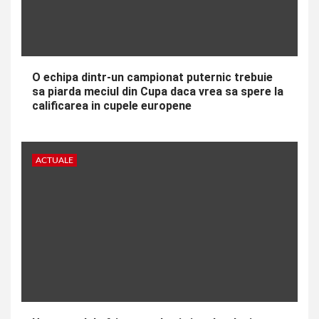
O echipa dintr-un campionat puternic trebuie
sa piarda meciul din Cupa daca vrea sa spere la
calificarea in cupele europene
ACTUALE